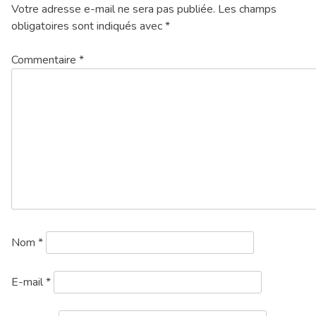
Votre adresse e-mail ne sera pas publiée.
Les champs
obligatoires sont indiqués avec
*
Commentaire
*
Nom
*
E-mail
*