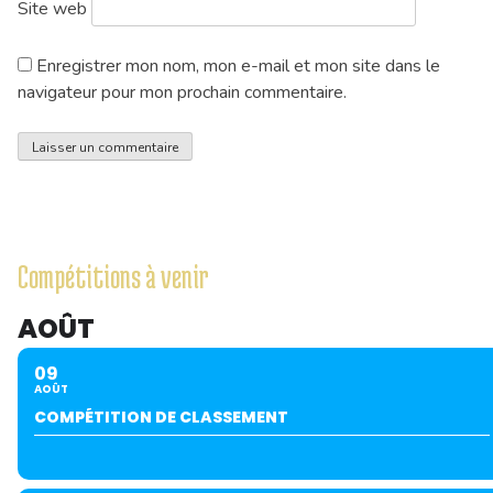
Site web
Enregistrer mon nom, mon e-mail et mon site dans le
navigateur pour mon prochain commentaire.
Compétitions à venir
AOÛT
09
AOÛT
COMPÉTITION DE CLASSEMENT