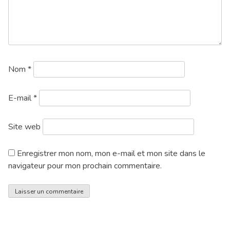
Nom
*
E-mail
*
Site web
Enregistrer mon nom, mon e-mail et mon site dans le
navigateur pour mon prochain commentaire.