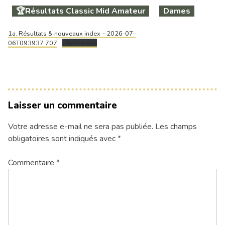
🏆Résultats Classic Mid Amateur
Dames
1a. Résultats & nouveaux index – 2026-07-
06T093937.707
Télécharger
Laisser un commentaire
Votre adresse e-mail ne sera pas publiée.
Les champs
obligatoires sont indiqués avec
*
Commentaire
*