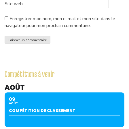
Site web
Enregistrer mon nom, mon e-mail et mon site dans le
navigateur pour mon prochain commentaire.
Compétitions à venir
AOÛT
09
AOÛT
COMPÉTITION DE CLASSEMENT