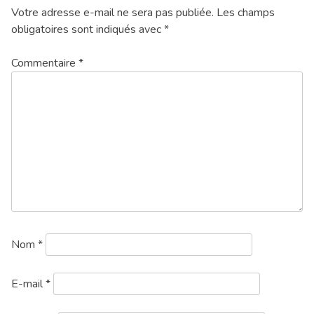
Votre adresse e-mail ne sera pas publiée.
Les champs
obligatoires sont indiqués avec
*
Commentaire
*
Nom
*
E-mail
*