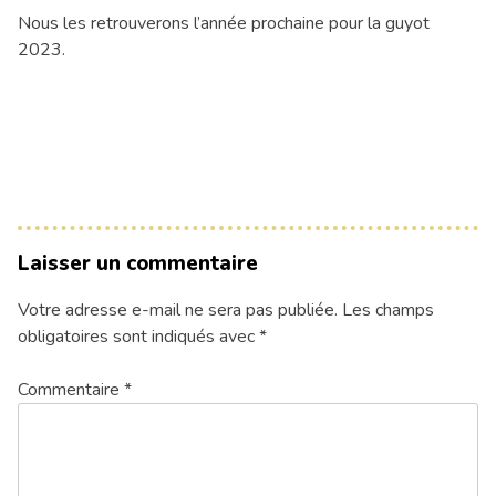
Nous les retrouverons l’année prochaine pour la guyot
2023.
Laisser un commentaire
Votre adresse e-mail ne sera pas publiée.
Les champs
obligatoires sont indiqués avec
*
Commentaire
*