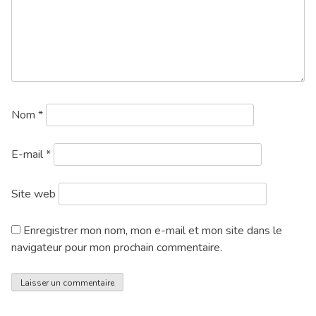
Nom
*
E-mail
*
Site web
Enregistrer mon nom, mon e-mail et mon site dans le
navigateur pour mon prochain commentaire.