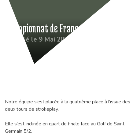
Championnat de France des équipes 2
Publié le 9 Mai 2022
Notre équipe s’est placée à la quatrième place à l’issue des
deux tours de strokeplay.
Elle s’est inclinée en quart de finale face au Golf de Saint
Germain 5/2.