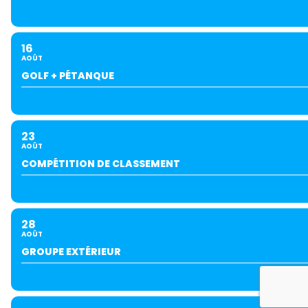
16
AOÛT
GOLF + PÉTANQUE
23
AOÛT
COMPÉTITION DE CLASSEMENT
28
AOÛT
GROUPE EXTÉRIEUR