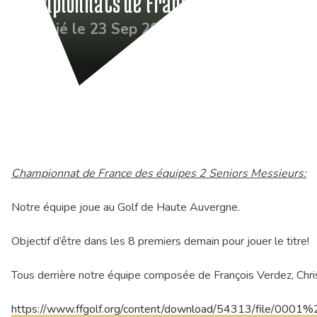
Championnats de France Séniors
Publié le 23 Sep 2021
Championnat de France des équipes 2 Seniors Messieurs:
Notre équipe joue au Golf de Haute Auvergne.
Objectif d’être dans les 8 premiers demain pour jouer le titre!
Tous derrière notre équipe composée de François Verdez, Chris
https://www.ffgolf.org/content/download/54313/file/