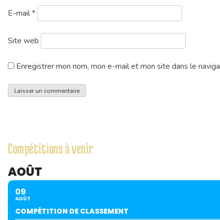
E-mail
*
Site web
Enregistrer mon nom, mon e-mail et mon site dans le navig
Compétitions à venir
AOÛT
09
AOÛT
COMPÉTITION DE CLASSEMENT