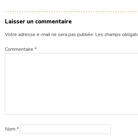
Laisser un commentaire
Votre adresse e-mail ne sera pas publiée.
Les champs obligato
Commentaire
*
Nom
*