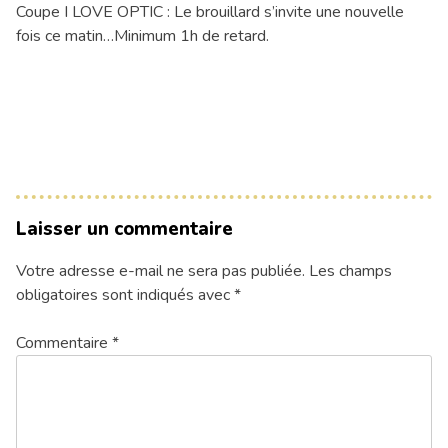
Coupe I LOVE OPTIC : Le brouillard s’invite une nouvelle
fois ce matin…Minimum 1h de retard.
Laisser un commentaire
Votre adresse e-mail ne sera pas publiée.
Les champs
obligatoires sont indiqués avec
*
Commentaire
*