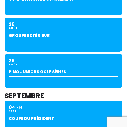
28
AOÛT
GROUPE EXTÉRIEUR
29
AOÛT
PING JUNIORS GOLF SÉRIES
SEPTEMBRE
04
05
SEPT
COUPE DU PRÉSIDENT