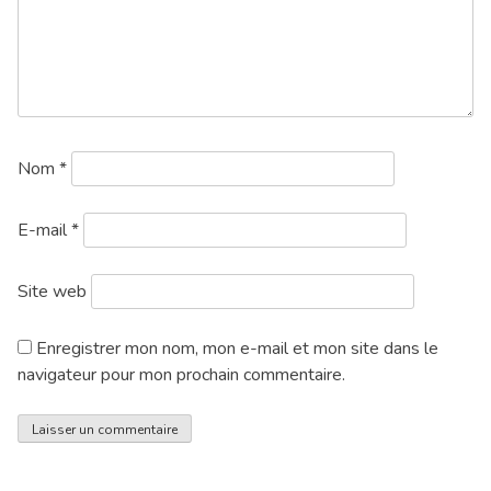
Nom
*
E-mail
*
Site web
Enregistrer mon nom, mon e-mail et mon site dans le
navigateur pour mon prochain commentaire.