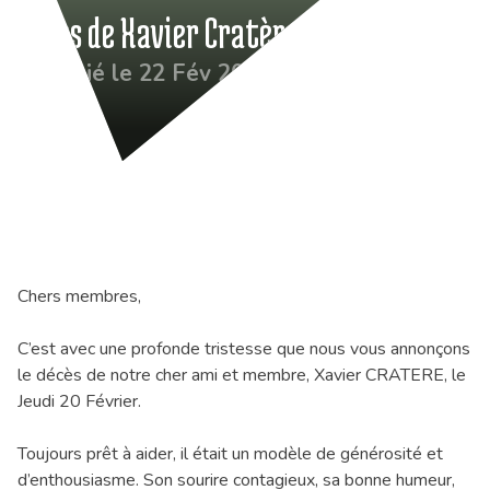
Décès de Xavier Cratère
Publié le 22 Fév 2025
Chers membres,
C’est avec une profonde tristesse que nous vous annonçons
le décès de notre cher ami et membre, Xavier CRATERE, le
Jeudi 20 Février.
Toujours prêt à aider, il était un modèle de générosité et
d’enthousiasme. Son sourire contagieux, sa bonne humeur,