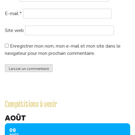
E-mail
*
Site web
Enregistrer mon nom, mon e-mail et mon site dans le
navigateur pour mon prochain commentaire.
Compétitions à venir
AOÛT
09
AOÛT