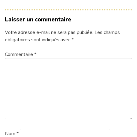
Laisser un commentaire
Votre adresse e-mail ne sera pas publiée.
Les champs
obligatoires sont indiqués avec
*
Commentaire
*
Nom
*