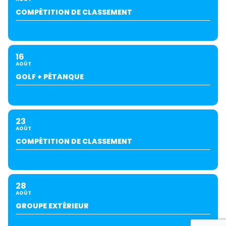
COMPÉTITION DE CLASSEMENT
16
AOÛT
GOLF + PÉTANQUE
23
AOÛT
COMPÉTITION DE CLASSEMENT
28
AOÛT
GROUPE EXTÉRIEUR