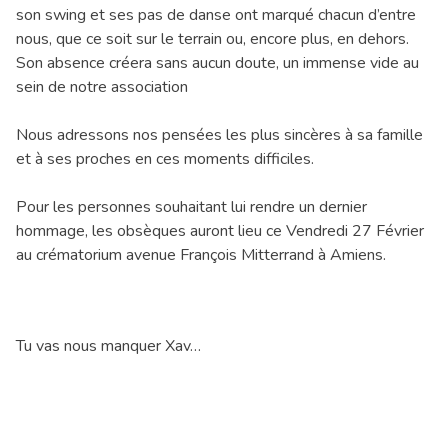
son swing et ses pas de danse ont marqué chacun d’entre
nous, que ce soit sur le terrain ou, encore plus, en dehors.
Son absence créera sans aucun doute, un immense vide au
sein de notre association
Nous adressons nos pensées les plus sincères à sa famille
et à ses proches en ces moments difficiles.
Pour les personnes souhaitant lui rendre un dernier
hommage, les obsèques auront lieu ce Vendredi 27 Février
au crématorium avenue François Mitterrand à Amiens.
Tu vas nous manquer Xav…