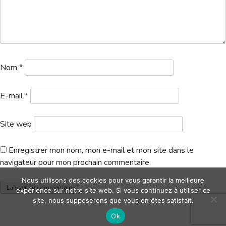
Hébergement
Nom
*
E-mail
*
Site web
Enregistrer mon nom, mon e-mail et mon site dans le
navigateur pour mon prochain commentaire.
Nous utilisons des cookies pour vous garantir la meilleure
expérience sur notre site web. Si vous continuez à utiliser ce
site, nous supposerons que vous en êtes satisfait.
Ok