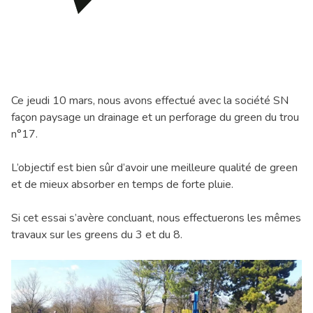
Ce jeudi 10 mars, nous avons effectué avec la société SN
façon paysage un drainage et un perforage du green du trou
n°17.
L’objectif est bien sûr d’avoir une meilleure qualité de green
et de mieux absorber en temps de forte pluie.
Si cet essai s’avère concluant, nous effectuerons les mêmes
travaux sur les greens du 3 et du 8.