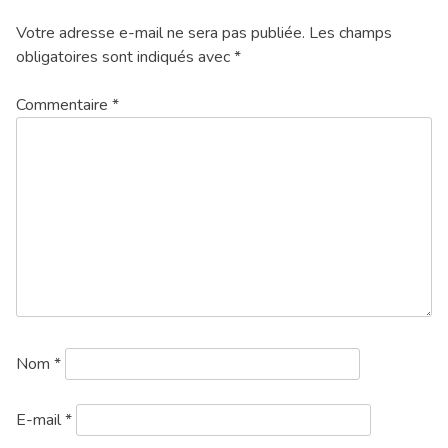
Votre adresse e-mail ne sera pas publiée.
Les champs
obligatoires sont indiqués avec
*
Commentaire
*
Nom
*
E-mail
*