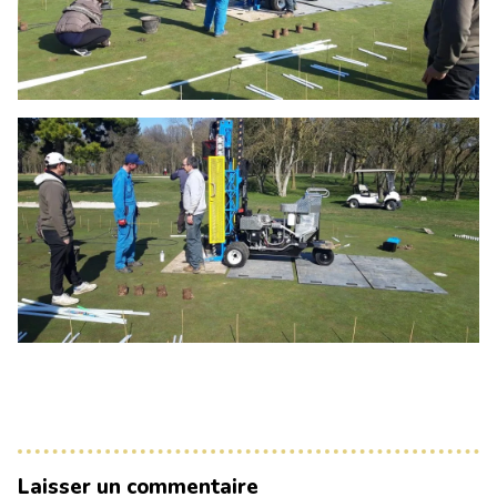
Laisser un commentaire