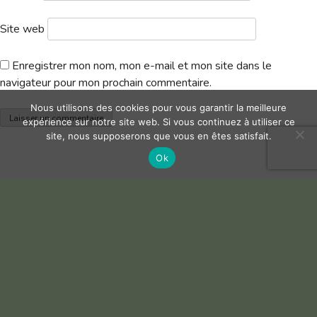
Site web
Enregistrer mon nom, mon e-mail et mon site dans le
navigateur pour mon prochain commentaire.
Nous utilisons des cookies pour vous garantir la meilleure
expérience sur notre site web. Si vous continuez à utiliser ce
site, nous supposerons que vous en êtes satisfait.
Ok