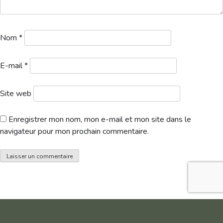
Nom
*
E-mail
*
Site web
Enregistrer mon nom, mon e-mail et mon site dans le
navigateur pour mon prochain commentaire.