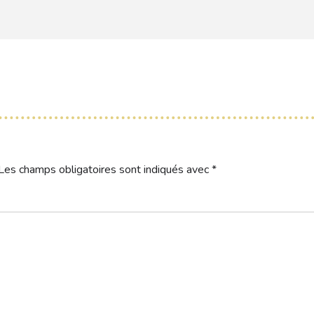
Les champs obligatoires sont indiqués avec
*