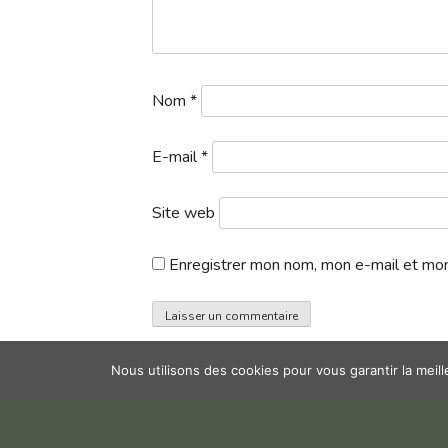
Nom
*
E-mail
*
Site web
Enregistrer mon nom, mon e-mail et mon
Nous utilisons des cookies pour vous garantir la meil