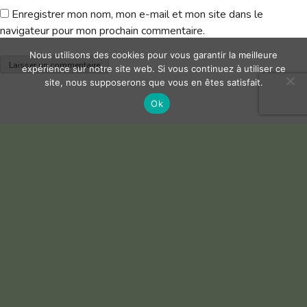
Enregistrer mon nom, mon e-mail et mon site dans le
navigateur pour mon prochain commentaire.
Nous utilisons des cookies pour vous garantir la meilleure
expérience sur notre site web. Si vous continuez à utiliser ce
site, nous supposerons que vous en êtes satisfait.
Ok
compétition club seniors 01-03
Télécharger