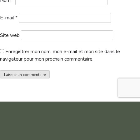
Nom
*
E-mail
*
Site web
Enregistrer mon nom, mon e-mail et mon site dans le
navigateur pour mon prochain commentaire.