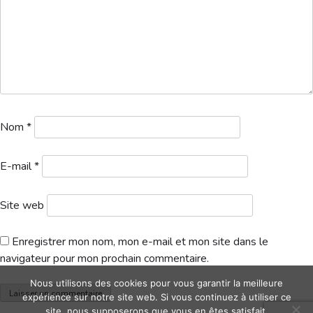
Hébergement
Nom
*
E-mail
*
Site web
Enregistrer mon nom, mon e-mail et mon site dans le
navigateur pour mon prochain commentaire.
Nous utilisons des cookies pour vous garantir la meilleure
expérience sur notre site web. Si vous continuez à utiliser ce
site, nous supposerons que vous en êtes satisfait.