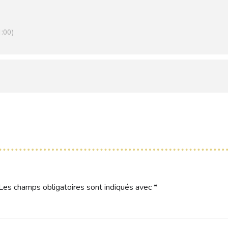
:00)
Les champs obligatoires sont indiqués avec
*