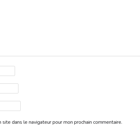
Télécharger
 site dans le navigateur pour mon prochain commentaire.