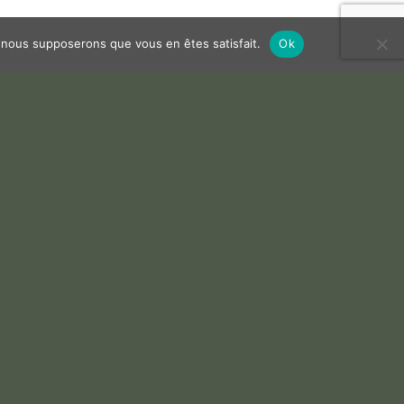
e, nous supposerons que vous en êtes satisfait.
Ok