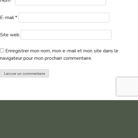
Nom
*
E-mail
*
Site web
Enregistrer mon nom, mon e-mail et mon site dans le
navigateur pour mon prochain commentaire.