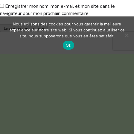
Enregistrer mon nom, mon e-mail et mon site dans le
navigateur pour mon prochain commentaire.
Nous utilisons des cookies pour vous garantir la meilleure
expérience sur notre site web. Si vous continuez à utiliser ce
site, nous supposerons que vous en êtes satisfait.
Ok