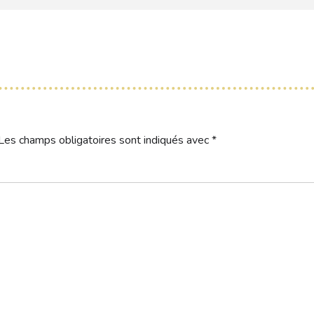
Les champs obligatoires sont indiqués avec
*