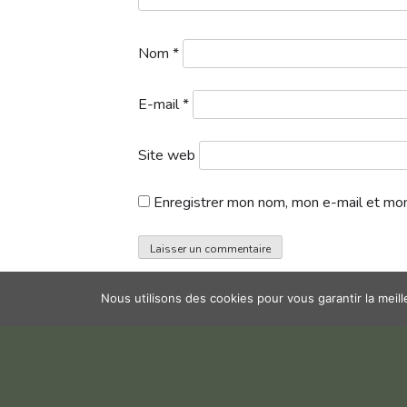
Nom
*
E-mail
*
Site web
Enregistrer mon nom, mon e-mail et mon
Nous utilisons des cookies pour vous garantir la meil