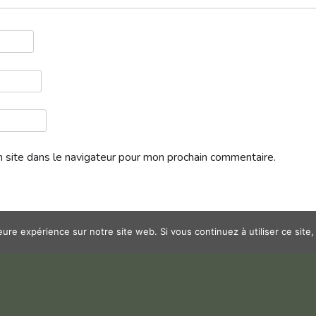
 site dans le navigateur pour mon prochain commentaire.
leure expérience sur notre site web. Si vous continuez à utiliser ce sit