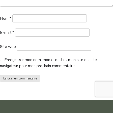
Nom
*
E-mail
*
Site web
Enregistrer mon nom, mon e-mail et mon site dans le
navigateur pour mon prochain commentaire.