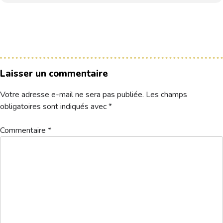
Hébergement
Laisser un commentaire
Votre adresse e-mail ne sera pas publiée.
Les champs
obligatoires sont indiqués avec
*
Commentaire
*
departs-0911
Télécharger