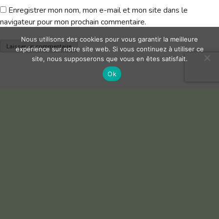
Enregistrer mon nom, mon e-mail et mon site dans le
navigateur pour mon prochain commentaire.
Nous utilisons des cookies pour vous garantir la meilleure
expérience sur notre site web. Si vous continuez à utiliser ce
site, nous supposerons que vous en êtes satisfait.
Ok