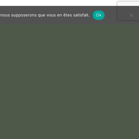
e, nous supposerons que vous en êtes satisfait.
Ok