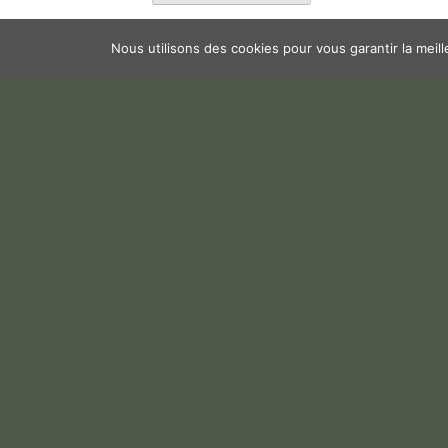
Nous utilisons des cookies pour vous garantir la meil