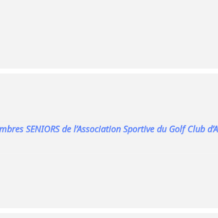
bres SENIORS de l’Association Sportive du Golf Club d’