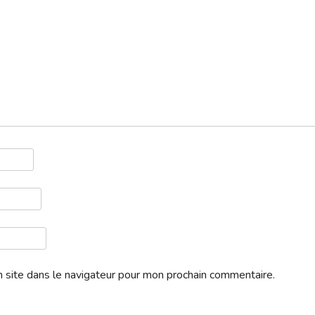
 site dans le navigateur pour mon prochain commentaire.