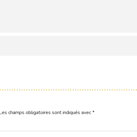
Les champs obligatoires sont indiqués avec
*