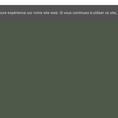
leure expérience sur notre site web. Si vous continuez à utiliser ce sit