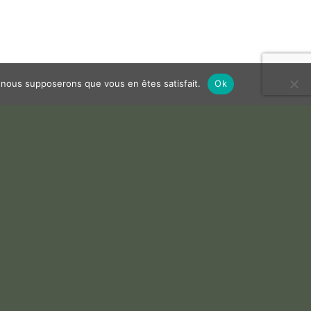
e, nous supposerons que vous en êtes satisfait.
Ok