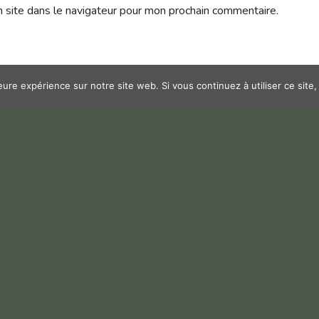
 site dans le navigateur pour mon prochain commentaire.
leure expérience sur notre site web. Si vous continuez à utiliser ce sit