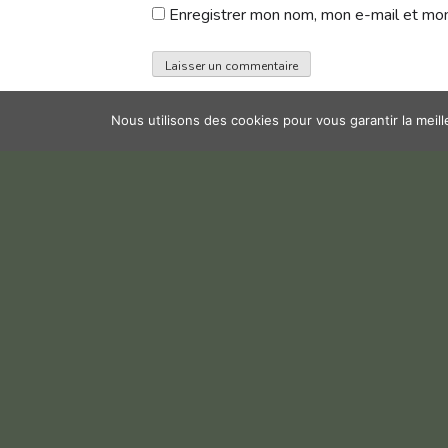
Enregistrer mon nom, mon e-mail et mon
Nous utilisons des cookies pour vous garantir la meil