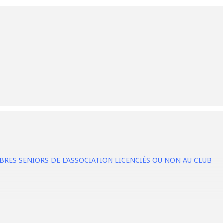
RES SENIORS DE L’ASSOCIATION LICENCIÉS OU NON AU CLUB