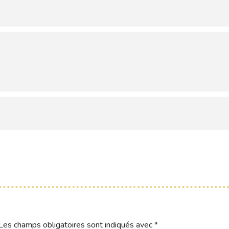
Les champs obligatoires sont indiqués avec
*