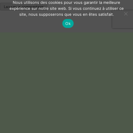
Nous utilisons des cookies pour vous garantir la meilleure
expérience sur notre site web. Si vous continuez à utiliser ce
site, nous supposerons que vous en êtes satisfait.
Ok