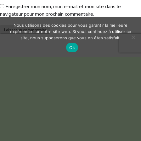
Enregistrer mon nom, mon e-mail et mon site dans le
navigateur pour mon prochain commentaire.
Nous utilisons des cookies pour vous garantir la meilleure
expérience sur notre site web. Si vous continuez à utiliser ce
site, nous supposerons que vous en êtes satisfait.
Ok