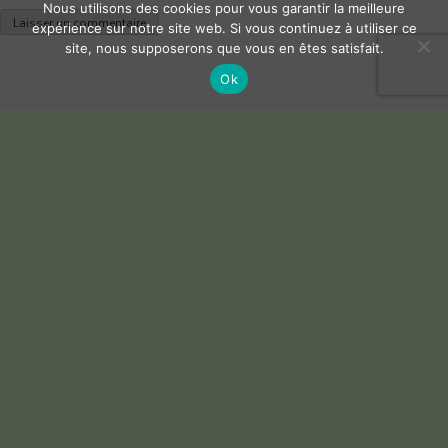
Nous utilisons des cookies pour vous garantir la meilleure
expérience sur notre site web. Si vous continuez à utiliser ce
site, nous supposerons que vous en êtes satisfait.
Ok