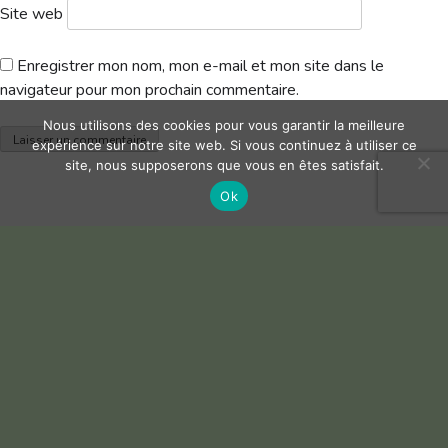
Site web
Enregistrer mon nom, mon e-mail et mon site dans le
navigateur pour mon prochain commentaire.
Nous utilisons des cookies pour vous garantir la meilleure
expérience sur notre site web. Si vous continuez à utiliser ce
site, nous supposerons que vous en êtes satisfait.
Ok