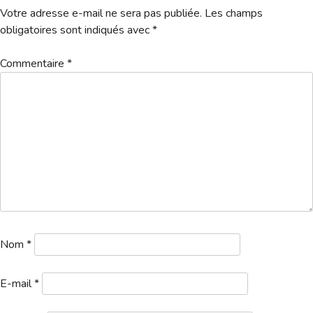
Hébergement
Votre adresse e-mail ne sera pas publiée.
Les champs
obligatoires sont indiqués avec
*
Commentaire
*
Nom
*
E-mail
*