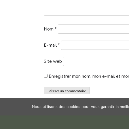
Nom
*
E-mail
*
Site web
Enregistrer mon nom, mon e-mail et mon
Nous utilisons des cookies pour vous garantir la meil