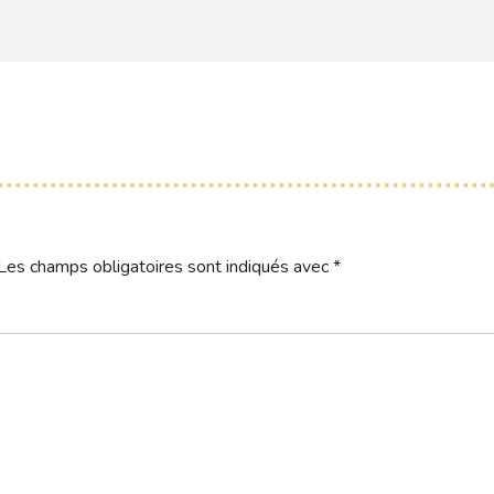
Les champs obligatoires sont indiqués avec
*