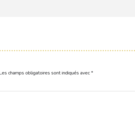
Les champs obligatoires sont indiqués avec
*