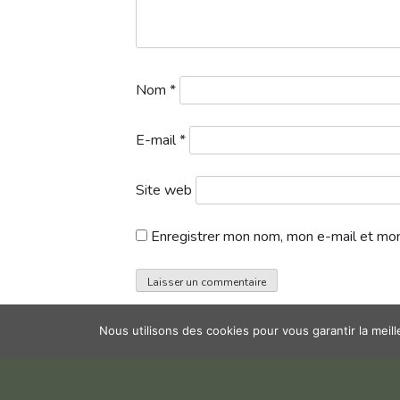
Nom
*
E-mail
*
Site web
Enregistrer mon nom, mon e-mail et mon
Nous utilisons des cookies pour vous garantir la meil