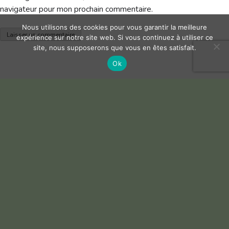
navigateur pour mon prochain commentaire.
Nous utilisons des cookies pour vous garantir la meilleure
expérience sur notre site web. Si vous continuez à utiliser ce
site, nous supposerons que vous en êtes satisfait.
Ok