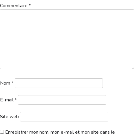
Hébergement
Commentaire
*
Nom
*
E-mail
*
Site web
Enregistrer mon nom, mon e-mail et mon site dans le