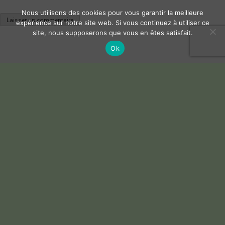
Nous utilisons des cookies pour vous garantir la meilleure
expérience sur notre site web. Si vous continuez à utiliser ce
site, nous supposerons que vous en êtes satisfait.
Ok