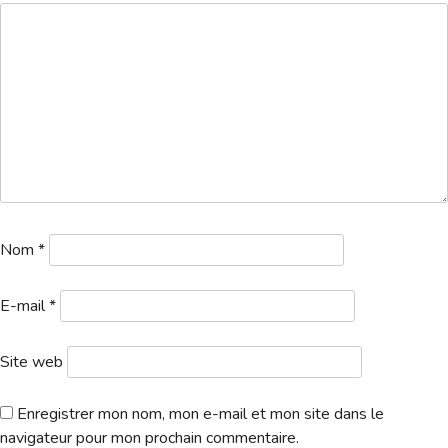
Hébergement
Nom
*
E-mail
*
Site web
Enregistrer mon nom, mon e-mail et mon site dans le
navigateur pour mon prochain commentaire.