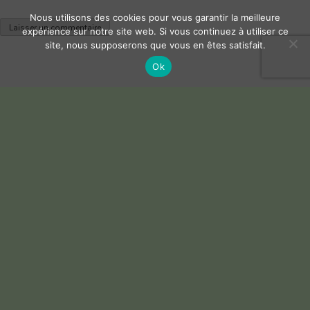
Nous utilisons des cookies pour vous garantir la meilleure
expérience sur notre site web. Si vous continuez à utiliser ce
site, nous supposerons que vous en êtes satisfait.
Ok