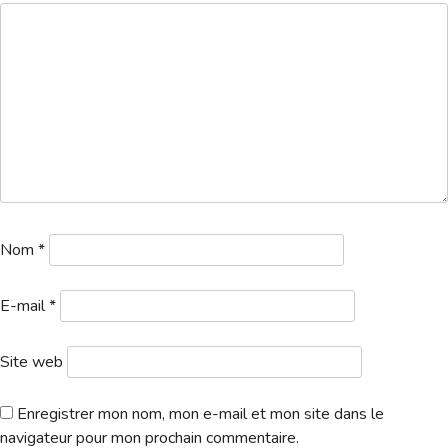
Hébergement
Nom
*
E-mail
*
Site web
Enregistrer mon nom, mon e-mail et mon site dans le
navigateur pour mon prochain commentaire.