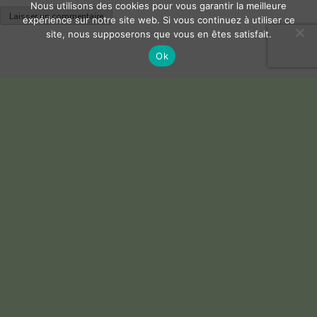
Nous utilisons des cookies pour vous garantir la meilleure
expérience sur notre site web. Si vous continuez à utiliser ce
site, nous supposerons que vous en êtes satisfait.
Ok