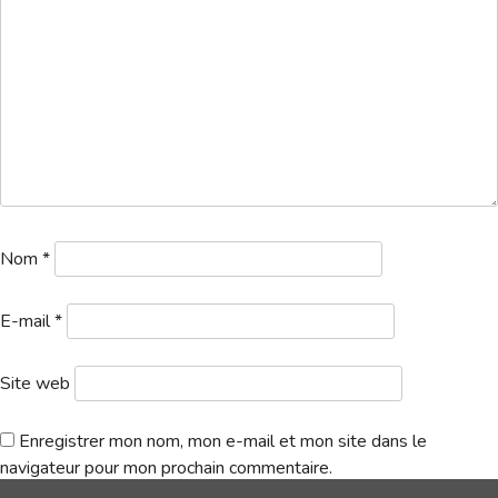
Hébergement
Nom
*
E-mail
*
Site web
Enregistrer mon nom, mon e-mail et mon site dans le
navigateur pour mon prochain commentaire.