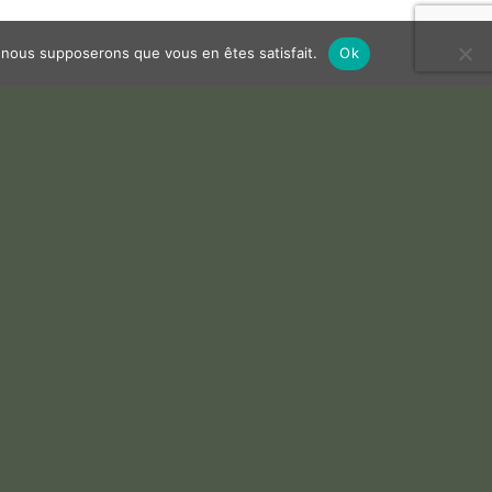
e, nous supposerons que vous en êtes satisfait.
Ok