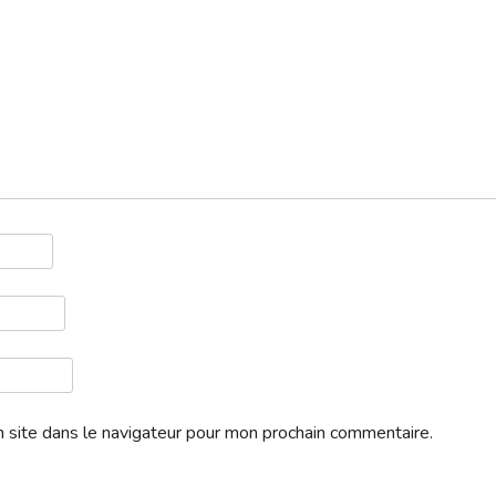
Télécharger
 site dans le navigateur pour mon prochain commentaire.