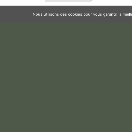
Nous utilisons des cookies pour vous garantir la meil