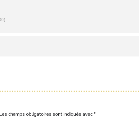
00)
Les champs obligatoires sont indiqués avec
*