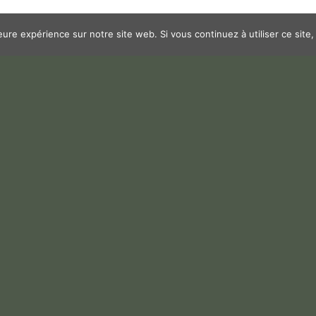
leure expérience sur notre site web. Si vous continuez à utiliser ce sit