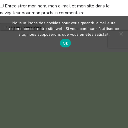
Enregistrer mon nom, mon e-mail et mon site dans le
navigateur pour mon prochain commentaire.
Nous utilisons des cookies pour vous garantir la meilleure
expérience sur notre site web. Si vous continuez à utiliser ce
site, nous supposerons que vous en êtes satisfait.
Ok