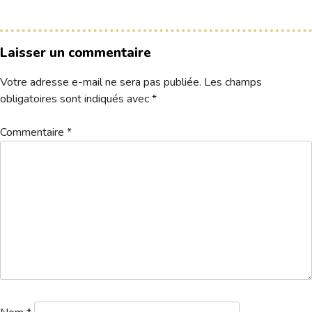
Hébergement
Laisser un commentaire
Votre adresse e-mail ne sera pas publiée.
Les champs
obligatoires sont indiqués avec
*
Commentaire
*
départs beaujolais
Télécharger