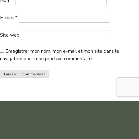
Nom
*
E-mail
*
Site web
Enregistrer mon nom, mon e-mail et mon site dans le
navigateur pour mon prochain commentaire.