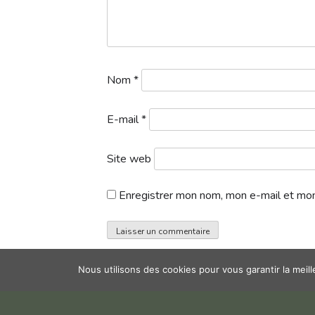
Nom
*
E-mail
*
Site web
Enregistrer mon nom, mon e-mail et mon
Nous utilisons des cookies pour vous garantir la meil