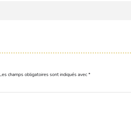
Les champs obligatoires sont indiqués avec
*