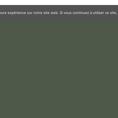
leure expérience sur notre site web. Si vous continuez à utiliser ce sit