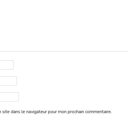
 site dans le navigateur pour mon prochain commentaire.