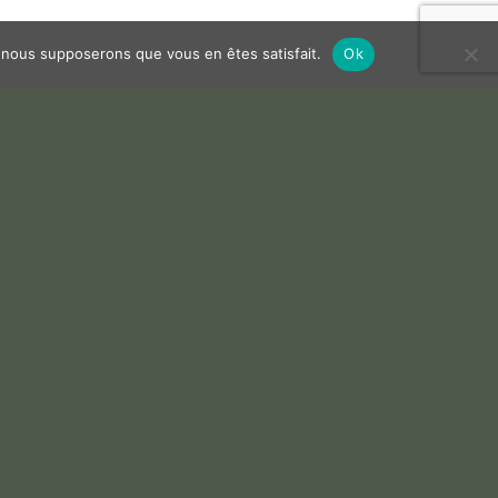
e, nous supposerons que vous en êtes satisfait.
Ok