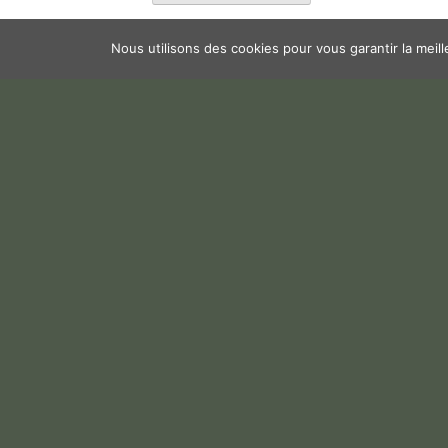
Nous utilisons des cookies pour vous garantir la meil