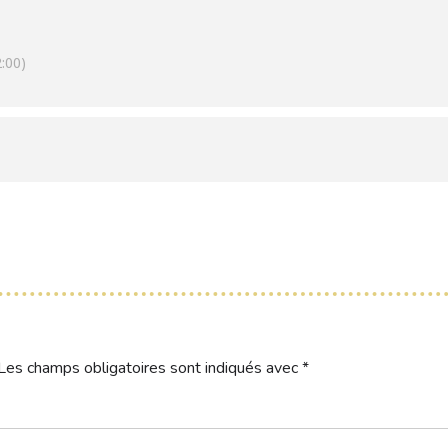
:00)
Les champs obligatoires sont indiqués avec
*