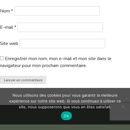
Hébergement
Nom
*
E-mail
*
Site web
Enregistrer mon nom, mon e-mail et mon site dans le
navigateur pour mon prochain commentaire.
Nous utilisons des cookies pour vous garantir la meilleure
expérience sur notre site web. Si vous continuez à utiliser ce
site, nous supposerons que vous en êtes satisfait.
Ok