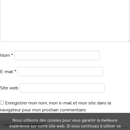
Hébergement
Nom
*
E-mail
*
Site web
Enregistrer mon nom, mon e-mail et mon site dans le
navigateur pour mon prochain commentaire.
Nous utilisons des cookies pour vous garantir la meilleure
expérience sur notre site web. Si vous continuez à utiliser ce