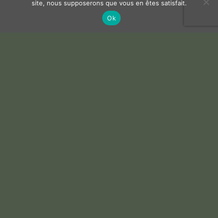
site, nous supposerons que vous en êtes satisfait.
Ok