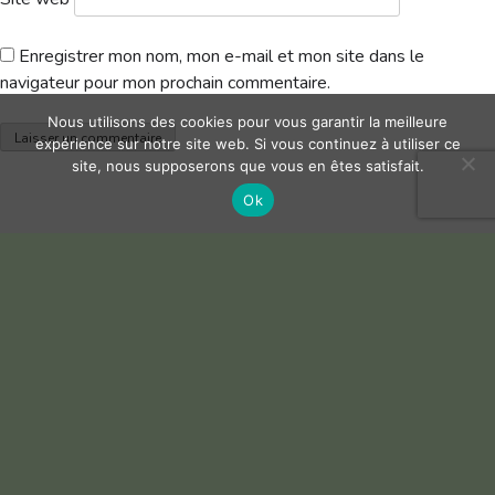
Enregistrer mon nom, mon e-mail et mon site dans le
navigateur pour mon prochain commentaire.
Nous utilisons des cookies pour vous garantir la meilleure
expérience sur notre site web. Si vous continuez à utiliser ce
site, nous supposerons que vous en êtes satisfait.
Ok