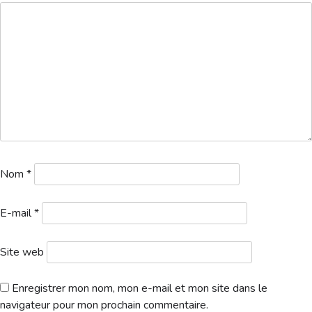
Hébergement
Nom
*
E-mail
*
Site web
Enregistrer mon nom, mon e-mail et mon site dans le
navigateur pour mon prochain commentaire.