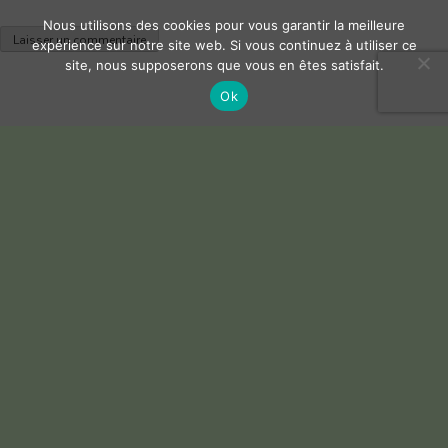
Nous utilisons des cookies pour vous garantir la meilleure
expérience sur notre site web. Si vous continuez à utiliser ce
site, nous supposerons que vous en êtes satisfait.
Ok