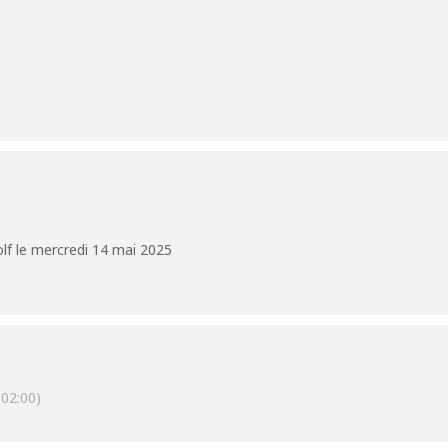
lf le mercredi 14 mai 2025
02:00)