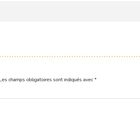
Les champs obligatoires sont indiqués avec
*