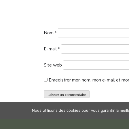
Nom
*
E-mail
*
Site web
Enregistrer mon nom, mon e-mail et mon
Nous utilisons des cookies pour vous garantir la meil