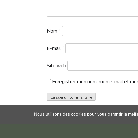
Nom
*
E-mail
*
Site web
Enregistrer mon nom, mon e-mail et mon
Nous utilisons des cookies pour vous garantir la meil