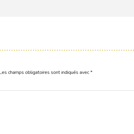
Les champs obligatoires sont indiqués avec
*