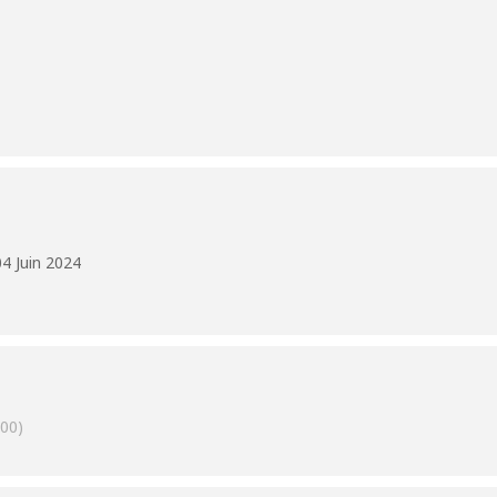
4 Juin 2024
00)