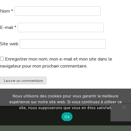
Hébergement
Nom
*
E-mail
*
Site web
Enregistrer mon nom, mon e-mail et mon site dans le
navigateur pour mon prochain commentaire.
Nous utilisons des cookies pour vous garantir la meilleure
expérience sur notre site web. Si vous continuez à utiliser ce
site, nous supposerons que vous en êtes satisfait.
Ok