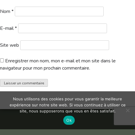
Hébergement
Nom
*
E-mail
*
Site web
Enregistrer mon nom, mon e-mail et mon site dans le
navigateur pour mon prochain commentaire.
Nous utilisons des cookies pour vous garantir la meilleure
expérience sur notre site web. Si vous continuez à utiliser ce
site, nous supposerons que vous en êtes satisfait.
Ok