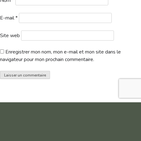
Nom
*
E-mail
*
Site web
Enregistrer mon nom, mon e-mail et mon site dans le
navigateur pour mon prochain commentaire.