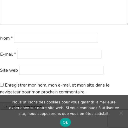
Hébergement
Nom
*
E-mail
*
Site web
Enregistrer mon nom, mon e-mail et mon site dans le
navigateur pour mon prochain commentaire.
Nous utilisons des cookies pour vous garantir la meilleure
expérience sur notre site web. Si vous continuez à utiliser ce
site, nous supposerons que vous en êtes satisfait.
Ok