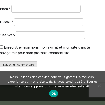
Hébergement
Nom
*
E-mail
*
Site web
Enregistrer mon nom, mon e-mail et mon site dans le
navigateur pour mon prochain commentaire.
Nous utilisons des cookies pour vous garantir la meilleure
expérience sur notre site web. Si vous continuez à utiliser ce
site, nous supposerons que vous en êtes satisfait.
Ok