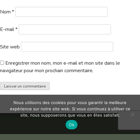
Hébergement
Nom
*
E-mail
*
Site web
Enregistrer mon nom, mon e-mail et mon site dans le
navigateur pour mon prochain commentaire.
Nous utilisons des cookies pour vous garantir la meilleure
expérience sur notre site web. Si vous continuez à utiliser ce
site, nous supposerons que vous en êtes satisfait.
Ok